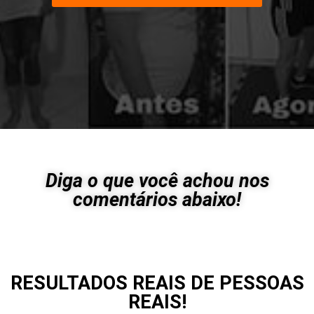
Diga o que você achou nos
comentários abaixo!
RESULTADOS REAIS DE PESSOAS
REAIS!