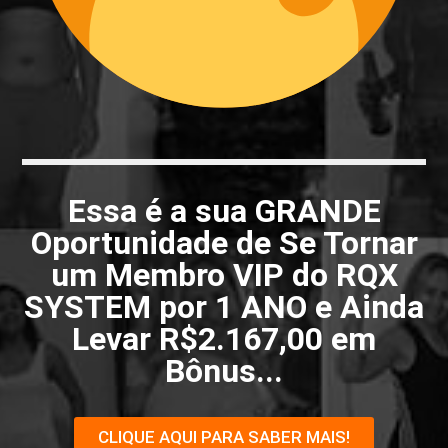
Essa é a sua GRANDE
Oportunidade de Se Tornar
um Membro VIP do RQX
SYSTEM por 1 ANO e Ainda
Levar R$2.167,00 em
Bônus...
CLIQUE AQUI PARA SABER MAIS!