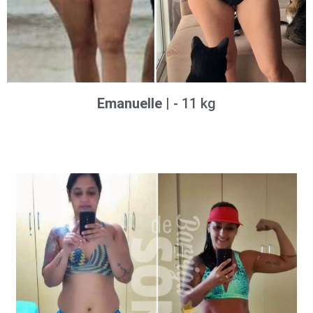
Emanuelle
| - 11 kg