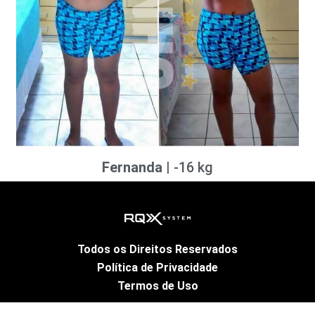
Fernanda
| -16 kg
Todos os Direitos Reservados
Política de Privacidade
Termos de Uso