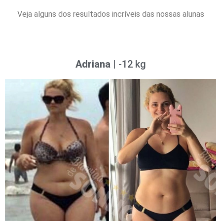
Veja alguns dos resultados incríveis das nossas alunas
Adriana
| -12 kg