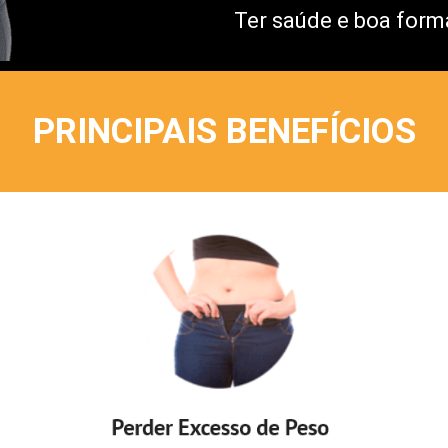
Ter saúde e boa forma
PRINCIPAIS BENEFÍCIOS