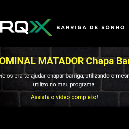
OMINAL MATADOR Chapa Bar
ícios pra te ajudar chapar barriga, utilizando o m
utilizo no meu programa.
Assista o vídeo completo!