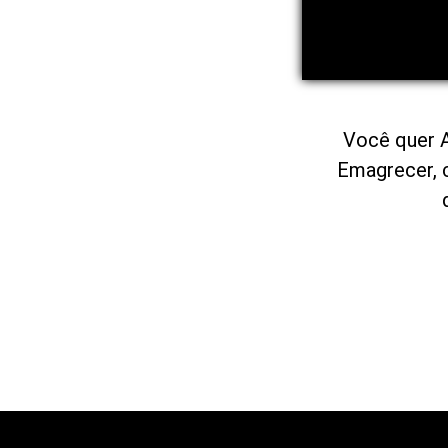
Você quer 
Emagrecer, 