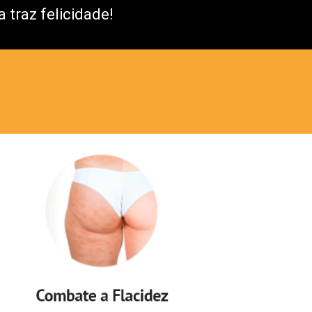
 traz felicidade!