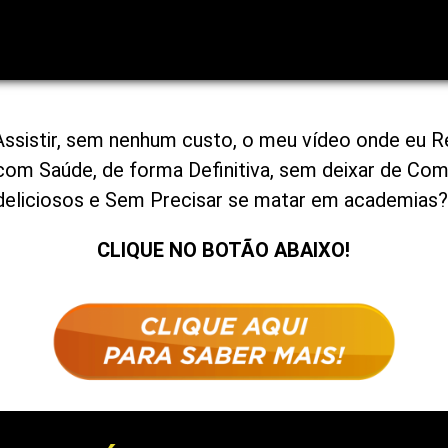
Assistir, sem nenhum custo, o meu vídeo onde eu 
com Saúde, de forma Definitiva, sem deixar de Com
deliciosos e Sem Precisar se matar em academias
CLIQUE NO BOTÃO ABAIXO!