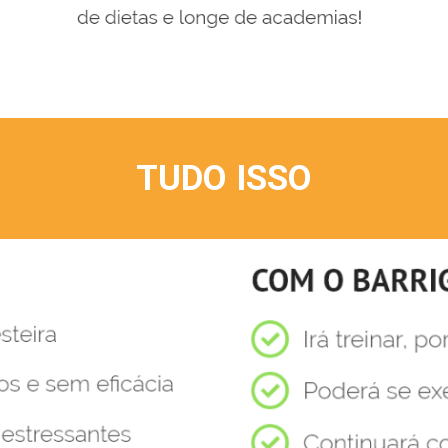
TUDO ISSO