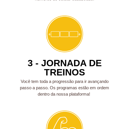
3 - JORNADA DE
TREINOS
Você tem toda a progressão para ir avançando
passo a passo. Os programas estão em ordem
dentro da nossa plataforma!