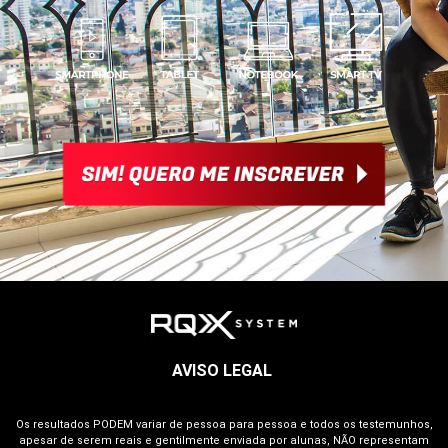
AVISO LEGAL
Os resultados PODEM variar de pessoa para pessoa e todos os testemunhos,
apesar de serem reais e gentilmente enviada por alunas, NÃO representam