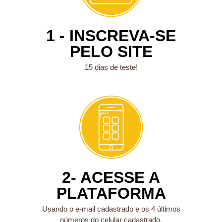
1 - INSCREVA-SE
PELO SITE
15 dias de teste!
2- ACESSE A
PLATAFORMA
Usando o e-mail cadastrado e os 4 últimos
números do celular cadastrado.