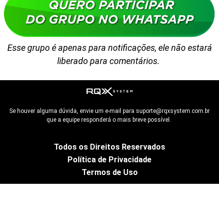
Esse grupo é apenas para notificações, ele não estará
liberado para comentários.
Se houver alguma dúvida, envie um e-mail para suporte@rqxsystem.com.br
que a equipe responderá o mais breve possível.
Todos os Direitos Reservados
Política de Privacidade
Termos de Uso