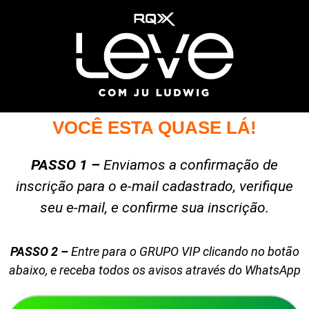
VOCÊ ESTA QUASE LÁ!
PASSO 1 –
Enviamos a confirmação de
inscrição para o
e-mail cadastrado, verifique
seu e-mail, e confirme sua inscrição.
PASSO
2 –
Entre para o GRUPO VIP clicando no botão
abaixo, e receba todos os avisos através do
WhatsApp