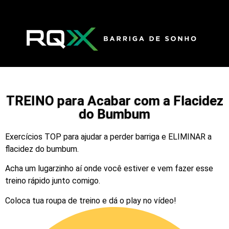
TREINO para Acabar com a Flacidez
do Bumbum
Exercícios TOP para ajudar a perder barriga e ELIMINAR a
flacidez do bumbum.
Acha um lugarzinho aí onde você estiver e vem fazer esse
treino rápido junto comigo.
Coloca tua roupa de treino e dá o play no vídeo!