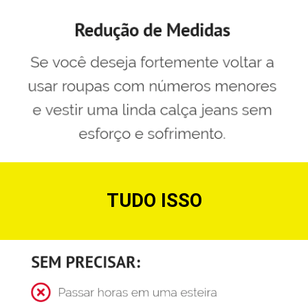
TUDO ISSO