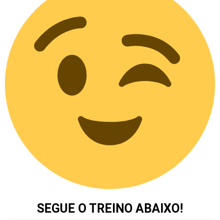
SEGUE O TREINO ABAIXO!