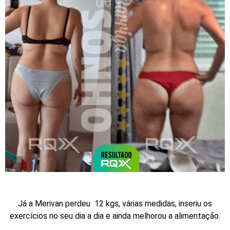
Já a Merivan perdeu 12 kgs, várias medidas, inseriu os
exercícios no seu dia a dia e ainda melhorou a alimentação.