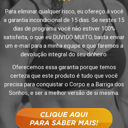
Para eliminar qualquer risco, eu ofereço à você
a garantia incondicional de 15 dias. Se nestes 15
dias de programa você não estiver 100%
satisfeita, o que eu DUVIDO MUITO, basta enviar
um e-mail para a minha equipe e que faremos a
devolução integral do seu dinheiro.
Oferecemos essa garantia porque temos
certeza que este produto é tudo que você
precisa para conquistar o Corpo e a Barriga dos
Sonhos, e ser a melhor versão de si mesma.