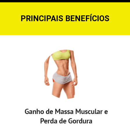
PRINCIPAIS BENEFÍCIOS