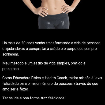
Há mais de 20 anos venho transformando a vida de pessoas
e ajudando-as a conquistar a saúde e o corpo que sempre
sonharam.
Meu método é um estilo de vida simples, prático e
prazeroso.
Como Educadora Física e Health Coach, minha missão é levar
felicidade para o maior número de pessoas através do que
amo ser e fazer.
Ter saúde e boa forma traz felicidade!