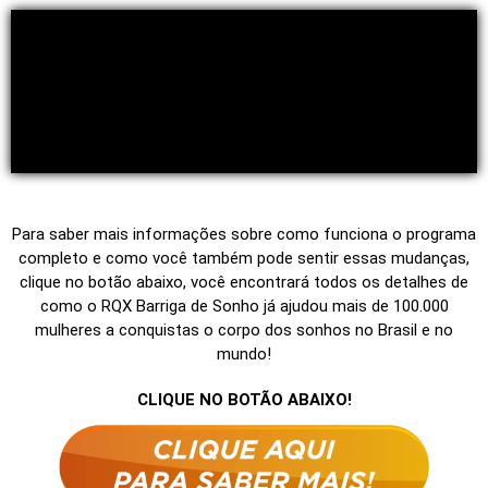
Para saber mais informações sobre como funciona o programa
completo e como você também pode sentir essas mudanças,
clique no botão abaixo, você encontrará todos os detalhes de
como o RQX Barriga de Sonho já ajudou mais de 100.000
mulheres a conquistas o corpo dos sonhos no Brasil e no
mundo!
CLIQUE NO BOTÃO ABAIXO!