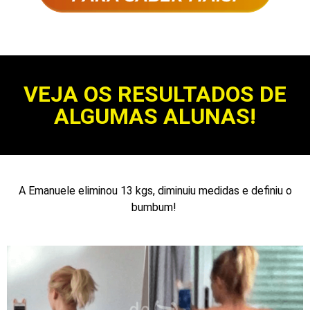
VEJA OS RESULTADOS DE
ALGUMAS ALUNAS!
A Emanuele eliminou 13 kgs, diminuiu medidas e definiu o
bumbum!