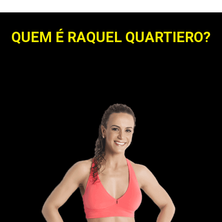
QUEM É RAQUEL QUARTIERO?