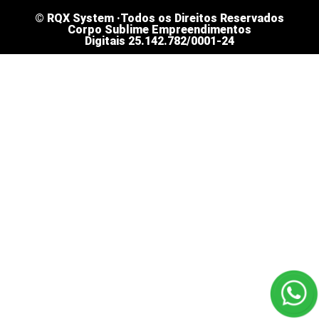
© RQX System ·Todos os Direitos Reservados
Corpo Sublime Empreendimentos
Digitais
25.142.782/0001-24