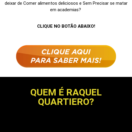
deixar de Comer alimentos deliciosos e Sem Precisar se matar
em academias?
CLIQUE NO BOTÃO ABAIXO!
QUEM É RAQUEL
QUARTIERO?