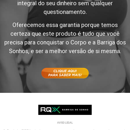
integral do seu dinheiro sem qualquer
questionamento.
Oferecemos essa garantia porque temos
certeza que este produto é tudo que você
precisa para conquistar o Corpo e a Barriga dos
Sonhos, e ser a melhor versão de si mesma.
AVISO LEGAL