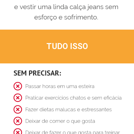
TUDO ISSO