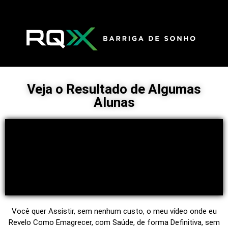
Veja o Resultado de Algumas
Alunas
Você quer Assistir, sem nenhum custo, o meu vídeo onde eu
Revelo Como Emagrecer, com Saúde, de forma Definitiva, sem