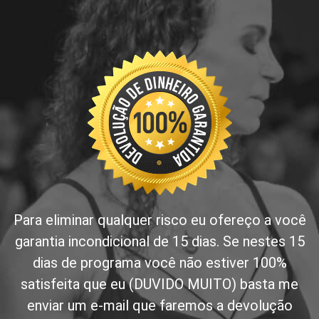
Para eliminar qualquer risco eu ofereço a você
garantia incondicional de 15 dias. Se nestes 15
dias de programa você não estiver 100%
satisfeita que eu (DUVIDO MUITO) basta me
enviar um e-mail que faremos a devolução