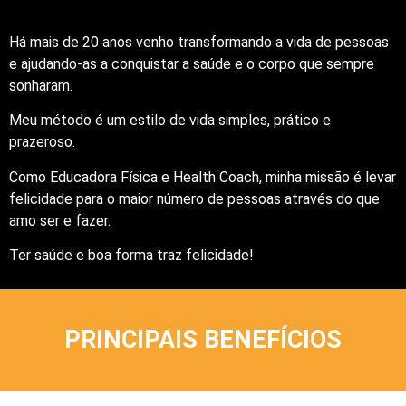
Há mais de 20 anos venho transformando a vida de pessoas
e ajudando-as a conquistar a saúde e o corpo que sempre
sonharam.
Meu método é um estilo de vida simples, prático e
prazeroso.
Como Educadora Física e Health Coach, minha missão é levar
felicidade para o maior número de pessoas através do que
amo ser e fazer.
Ter saúde e boa forma traz felicidade!
PRINCIPAIS BENEFÍCIOS