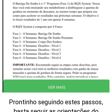
Prontinho seguindo estes passos,
basta seguir as orientações do