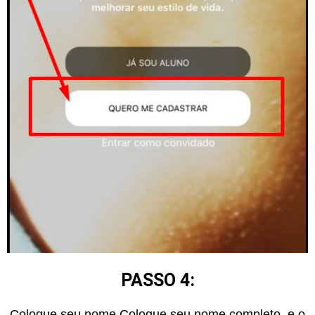
PASSO 4:
Coloque seu nome Coloque seu nome completo, e o