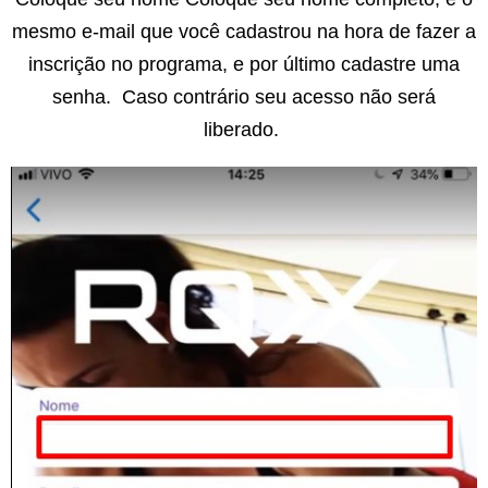
mesmo e-mail que você cadastrou na hora de fazer a
inscrição no programa, e por último cadastre uma
senha. Caso contrário seu acesso não será
liberado.