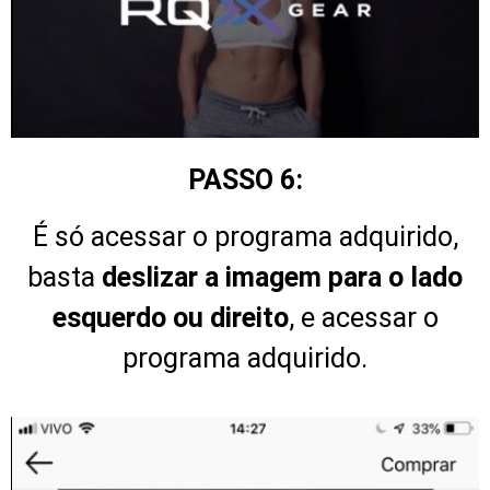
PASSO 6:
É só acessar o programa adquirido,
basta
deslizar a imagem para o lado
esquerdo ou direito
, e acessar o
programa adquirido.