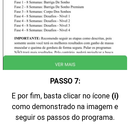
PASSO 7:
E por fim, basta clicar no ícone
(i)
como demonstrado na imagem e
seguir os passos do programa.