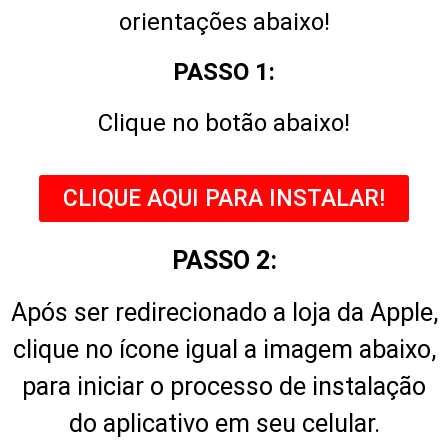
orientações abaixo!
PASSO 1:
Clique no botão abaixo!
CLIQUE AQUI PARA INSTALAR!
PASSO 2:
Após ser redirecionado a loja da Apple,
clique no ícone igual a imagem abaixo,
para iniciar o processo de instalação
do aplicativo em seu celular.