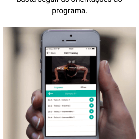
programa.