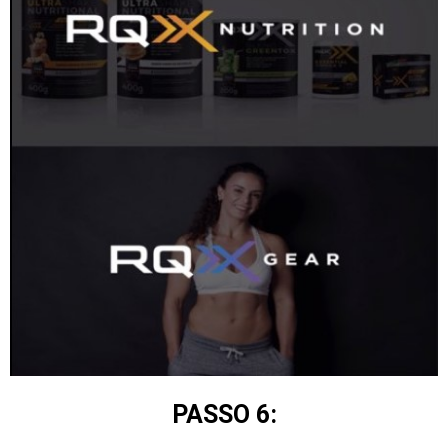
PASSO 6: