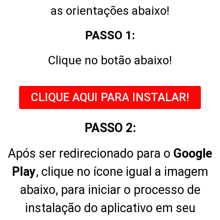
as orientações abaixo!
PASSO 1:
Clique no botão abaixo!
CLIQUE AQUI PARA INSTALAR!
PASSO 2:
Após ser redirecionado para o
Google
Play
, clique no ícone igual a imagem
abaixo, para iniciar o processo de
instalação do aplicativo em seu