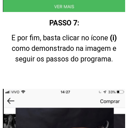
PASSO 7:
E por fim, basta clicar no ícone
(i)
como demonstrado na imagem e
seguir os passos do programa.