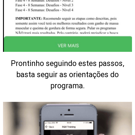
Prontinho seguindo estes passos,
basta seguir as orientações do
programa.