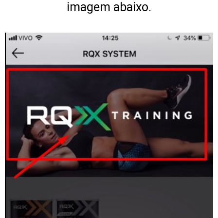
imagem abaixo.