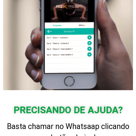
PRECISANDO DE AJUDA?
Basta chamar no Whatsaap clicando