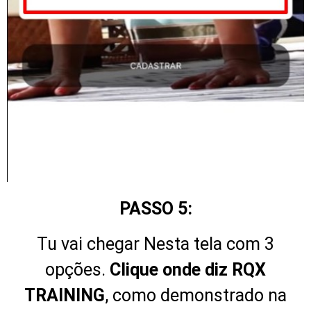
PASSO 5:
Tu vai chegar Nesta tela com 3
opções.
Clique onde diz RQX
TRAINING
, como demonstrado na