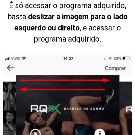
É só acessar o programa adquirido,
basta
deslizar a imagem para o lado
esquerdo ou direito
, e acessar o
programa adquirido.