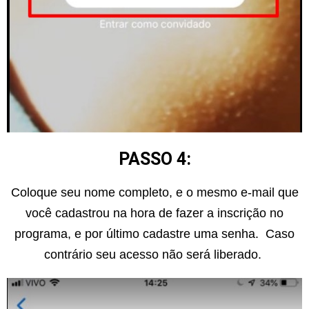
PASSO 4:
Coloque seu nome completo, e o mesmo e-mail que
você cadastrou na hora de fazer a inscrição no
programa, e por último cadastre uma senha. Caso
contrário seu acesso não será liberado.