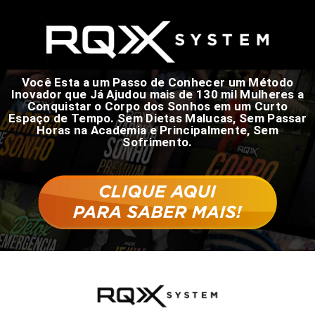
Você Esta a um Passo de Conhecer um Método
Inovador que Já Ajudou mais de 130 mil Mulheres a
Conquistar o Corpo dos Sonhos em um Curto
Espaço de Tempo. Sem Dietas Malucas, Sem Passar
Horas na Academia e Principalmente, Sem
Sofrimento.